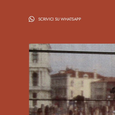
SCRIVICI SU WHATSAPP