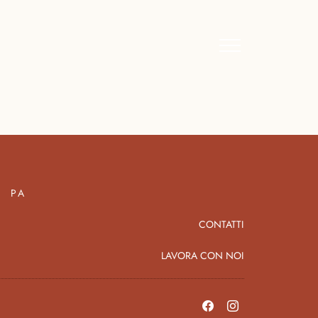
PA
CONTATTI
LAVORA CON NOI