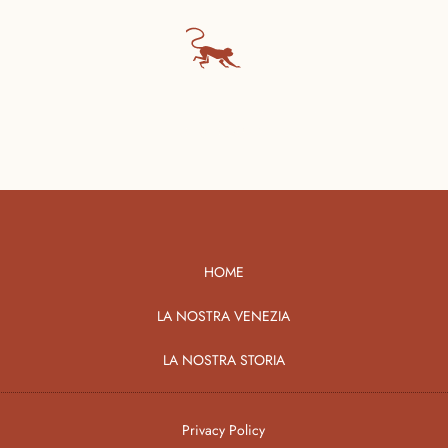
HOME
LA NOSTRA VENEZIA
LA NOSTRA STORIA
Privacy Policy