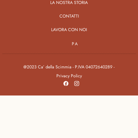
LA NOSTRA STORIA
CONTATTI
LAVORA CON NOI
PA
@2023 Ca’ della Scimmia - P.IVA 04072640289 -
Privacy Policy