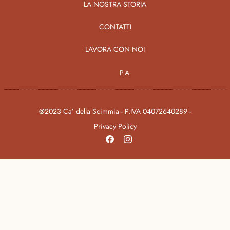
LA NOSTRA STORIA
CONTATTI
LAVORA CON NOI
PA
@2023 Ca’ della Scimmia - P.IVA 04072640289 -
Privacy Policy