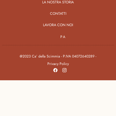
LA NOSTRA STORIA
CONTATTI
LAVORA CON NOI
PA
@2023 Ca’ della Scimmia - P.IVA 04072640289 -
Privacy Policy